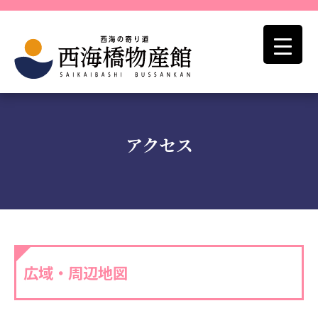
アクセス
広域・周辺地図