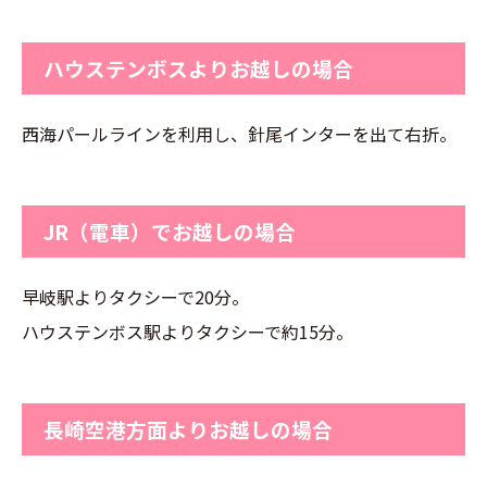
ハウステンボスよりお越しの場合
西海パールラインを利用し、針尾インターを出て右折。
JR（電車）でお越しの場合
早岐駅よりタクシーで20分。
ハウステンボス駅よりタクシーで約15分。
長崎空港方面よりお越しの場合