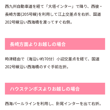
西九州自動車道を経て「大塔インター」で降り、西彼・
長崎方面(205号線)を利用して江上交差点を右折、国道
202号線沿い西海橋を渡ってすぐ右側。
長崎方面よりお越しの場合
時津経由で（海沿い約70分）小迎交差点を経て、国道
202号線沿い西海橋のすぐ手前左折。
ハウステンボスよりお越しの場合
西海パールラインを利用し、針尾インターを出て右折。