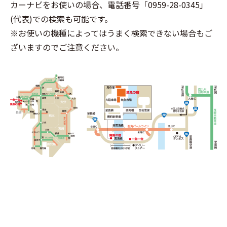
カーナビをお使いの場合、電話番号「0959-28-0345」
(代表)での検索も可能です。
※お使いの機種によってはうまく検索できない場合もご
ざいますのでご注意ください。