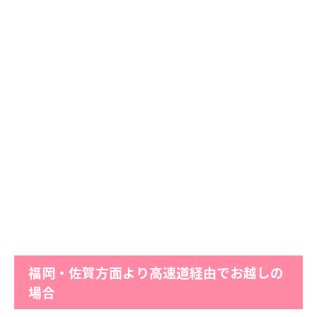
福岡・佐賀方面より高速道経由でお越しの
場合