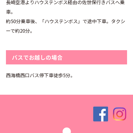
長崎空港よりハウステンボス経由の佐世保行きバスへ乗
車。
約50分乗車後、「ハウステンボス」で途中下車。タクシ
ーで約20分。
バスでお越しの場合
西海橋西口バス停下車徒歩5分。