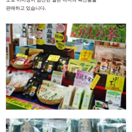
판매하고 있습니다.