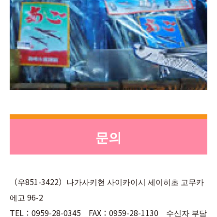
문의
（우851-3422）나가사키현 사이카이시 세이히초 고무카
에고 96-2
TEL：0959-28-0345 FAX：0959-28-1130 수신자 부담