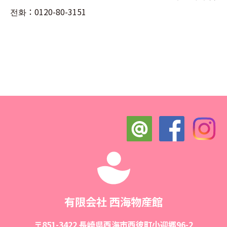
전화：0120-80-3151
有限会社 西海物産館
〒851-3422 長崎県西海市西彼町小迎郷96-2