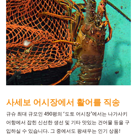
사세보 어시장에서 활어를 직송
규슈 최대 규모인 490평의 ‘도토 어시장’에서는 나가사키
어항에서 잡힌 신선한 생선 및 기타 맛있는 건어물 등을 구
입하실 수 있습니다. 그 중에서도 왕새우는 인기 상품!