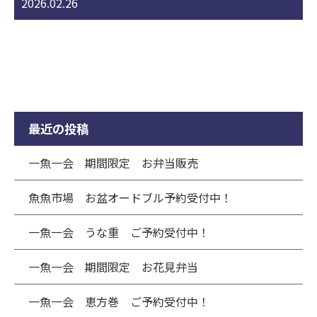
2026.02.26
最近の投稿
一魚一会 期間限定 お弁当販売
魚魚市場 お盆オードブル予約受付中！
一魚一会 うな重 ご予約受付中！
一魚一会 期間限定 お花見弁当
一魚一会 恵方巻 ご予約受付中！