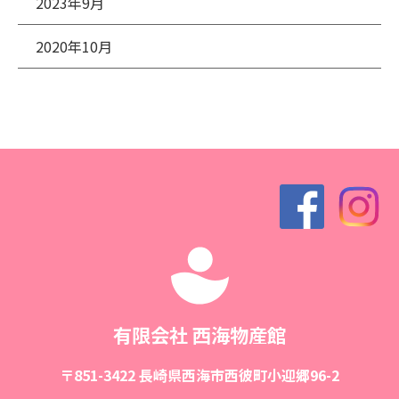
2023年9月
2020年10月
有限会社 西海物産館
〒851-3422 長崎県西海市西彼町小迎郷96-2