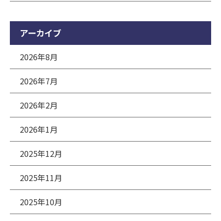
アーカイブ
2026年8月
2026年7月
2026年2月
2026年1月
2025年12月
2025年11月
2025年10月