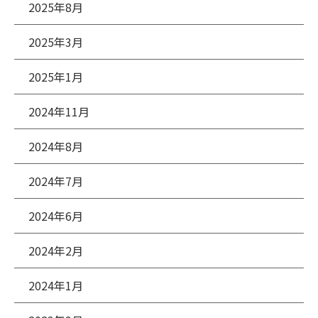
2025年8月
2025年3月
2025年1月
2024年11月
2024年8月
2024年7月
2024年6月
2024年2月
2024年1月