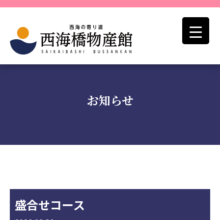
お知らせ
盛合せコース