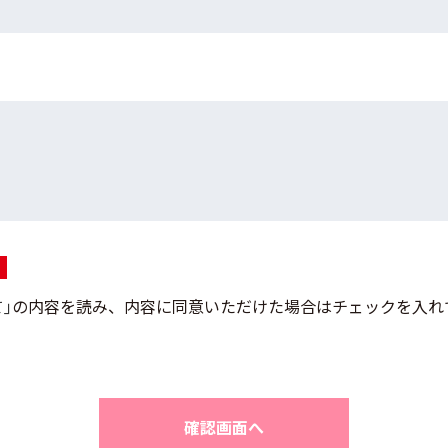
｣
の内容を読み、内容に同意いただけた場合はチェックを入れ