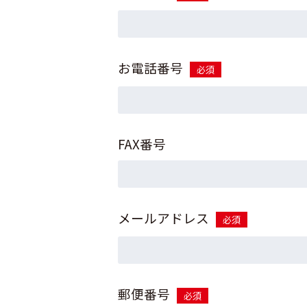
お電話番号
必須
FAX番号
メールアドレス
必須
郵便番号
必須