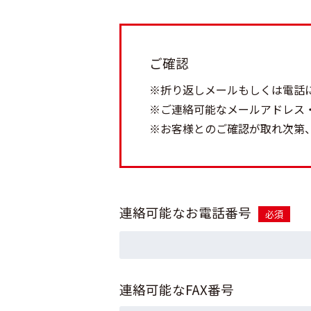
ご確認
※折り返しメールもしくは電話
※ご連絡可能なメールアドレス・
※お客様とのご確認が取れ次第
連絡可能なお電話番号
必須
連絡可能なFAX番号