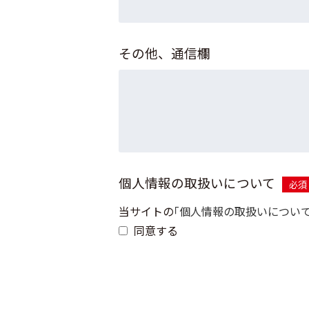
その他、通信欄
個人情報の取扱いについて
必須
当サイトの
｢個人情報の取扱いについて
同意する