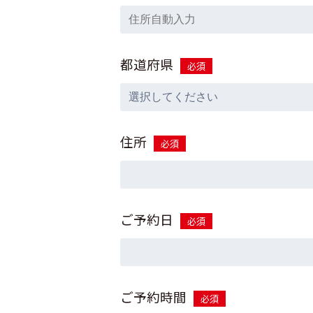
都道府県
必須
住所
必須
ご予約日
必須
ご予約時間
必須