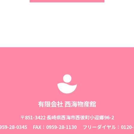
有限会社 西海物産館
〒851-3422 長崎県西海市西彼町小迎郷96-2
59-28-0345
FAX：0959-28-1130
フリーダイヤル：0120-8