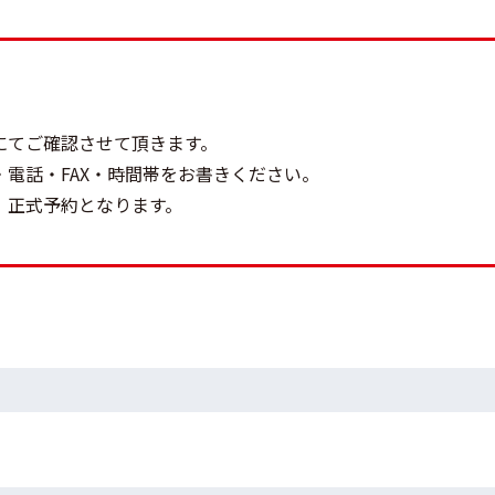
にてご確認させて頂きます。
電話・FAX・時間帯をお書きください。
、正式予約となります。