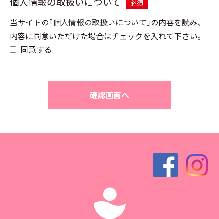
個人情報の取扱いについて
必須
当サイトの
｢個人情報の取扱いについて｣
の内容を読み、
内容に同意いただけた場合はチェックを入れて下さい。
同意する