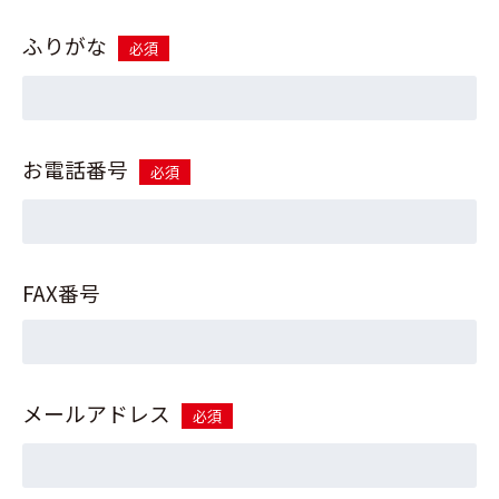
ふりがな
必須
お電話番号
必須
FAX番号
メールアドレス
必須