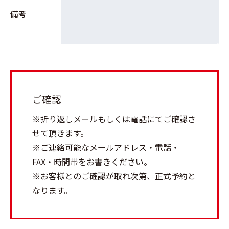
備考
ご確認
※折り返しメールもしくは電話にてご確認さ
せて頂きます。
※ご連絡可能なメールアドレス・電話・
FAX・時間帯をお書きください。
※お客様とのご確認が取れ次第、正式予約と
なります。