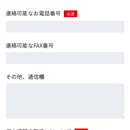
連絡可能なお電話番号
必須
連絡可能なFAX番号
その他、通信欄