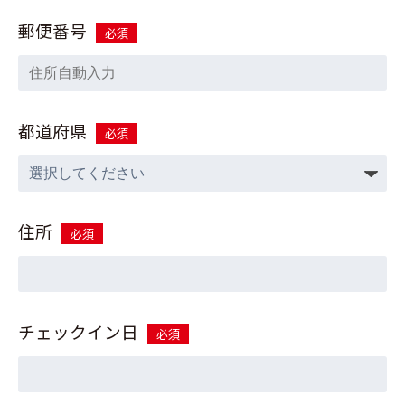
郵便番号
必須
都道府県
必須
住所
必須
チェックイン日
必須