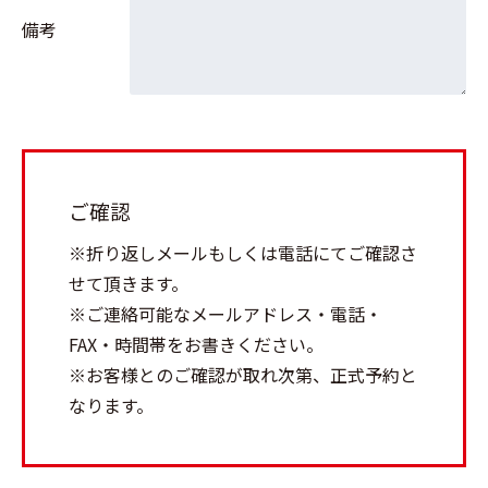
備考
ご確認
※折り返しメールもしくは電話にてご確認さ
せて頂きます。
※ご連絡可能なメールアドレス・電話・
FAX・時間帯をお書きください。
※お客様とのご確認が取れ次第、正式予約と
なります。