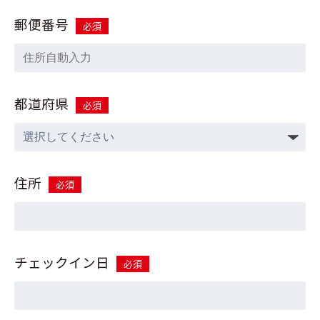
郵便番号
必須
都道府県
必須
住所
必須
チェックイン日
必須