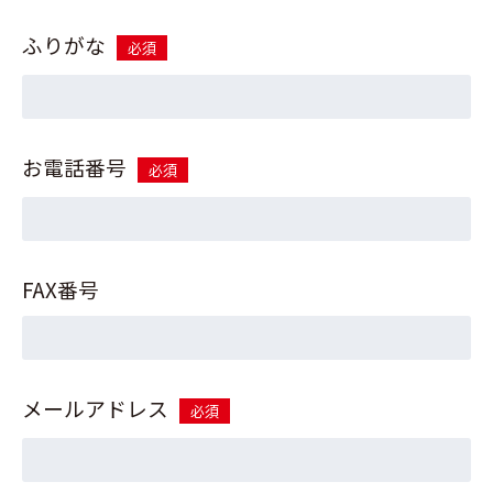
ふりがな
必須
お電話番号
必須
FAX番号
メールアドレス
必須