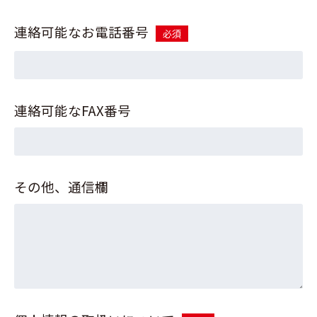
連絡可能なお電話番号
必須
連絡可能なFAX番号
その他、通信欄