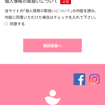
個人情報の取扱いについて
必須
当サイトの
｢個人情報の取扱いについて｣
の内容を読み、
内容に同意いただけた場合はチェックを入れて下さい。
同意する