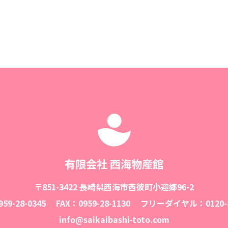
有限会社 西海物産館
〒851-3422 長崎県西海市西彼町小迎郷96-2
59-28-0345
FAX：0959-28-1130
フリーダイヤル：0120-8
info@saikaibashi-toto.com