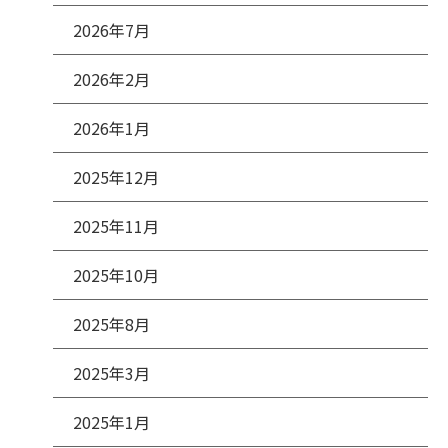
2026年7月
2026年2月
2026年1月
2025年12月
2025年11月
2025年10月
2025年8月
2025年3月
2025年1月