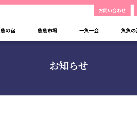
お問い合わせ
魚魚の宿
魚魚市場
一魚一会
魚魚の
お知らせ