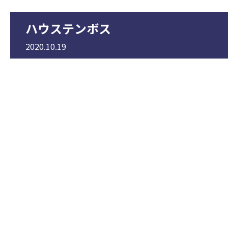
ハウステンボス
2020.10.19