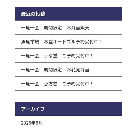
最近の投稿
一魚一会 期間限定 お弁当販売
魚魚市場 お盆オードブル予約受付中！
一魚一会 うな重 ご予約受付中！
一魚一会 期間限定 お花見弁当
一魚一会 恵方巻 ご予約受付中！
アーカイブ
2026年8月