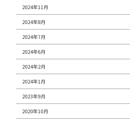
2024年11月
2024年8月
2024年7月
2024年6月
2024年2月
2024年1月
2023年9月
2020年10月