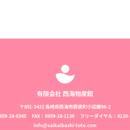
有限会社 西海物産館
〒851-3422 長崎県西海市西彼町小迎郷96-2
59-28-0345
FAX：0959-28-1130
フリーダイヤル：0120-8
info@saikaibashi-toto.com