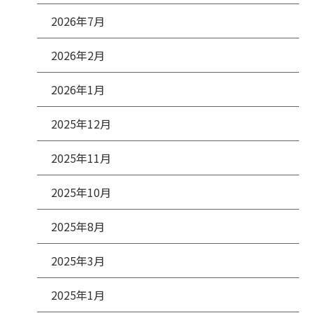
2026年7月
2026年2月
2026年1月
2025年12月
2025年11月
2025年10月
2025年8月
2025年3月
2025年1月