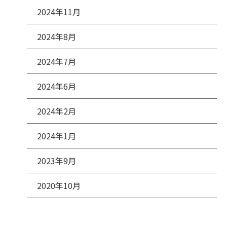
2024年11月
2024年8月
2024年7月
2024年6月
2024年2月
2024年1月
2023年9月
2020年10月