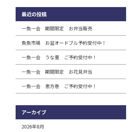
最近の投稿
一魚一会 期間限定 お弁当販売
魚魚市場 お盆オードブル予約受付中！
一魚一会 うな重 ご予約受付中！
一魚一会 期間限定 お花見弁当
一魚一会 恵方巻 ご予約受付中！
アーカイブ
2026年8月