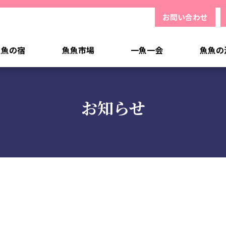
お問い合わせ
魚魚の宿
魚魚市場
一魚一会
魚魚の
お知らせ