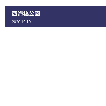
西海橋公園
2020.10.19