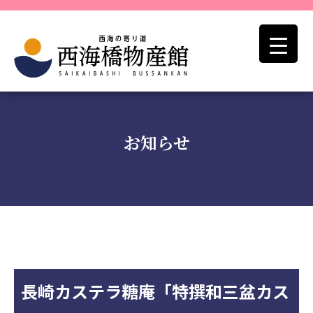
お知らせ
長崎カステラ糖庵「特撰和三盆カス