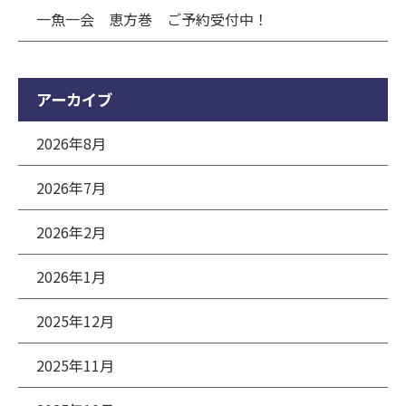
一魚一会 恵方巻 ご予約受付中！
アーカイブ
2026年8月
2026年7月
2026年2月
2026年1月
2025年12月
2025年11月