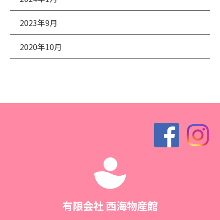
2023年9月
2020年10月
有限会社 西海物産館