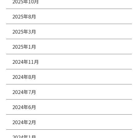
2025年10月
2025年8月
2025年3月
2025年1月
2024年11月
2024年8月
2024年7月
2024年6月
2024年2月
2024年1月