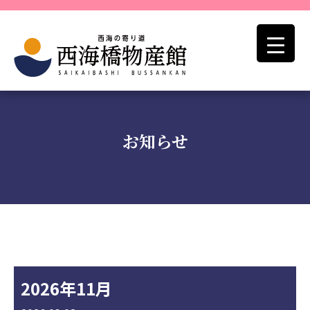
お知らせ
2026年11月