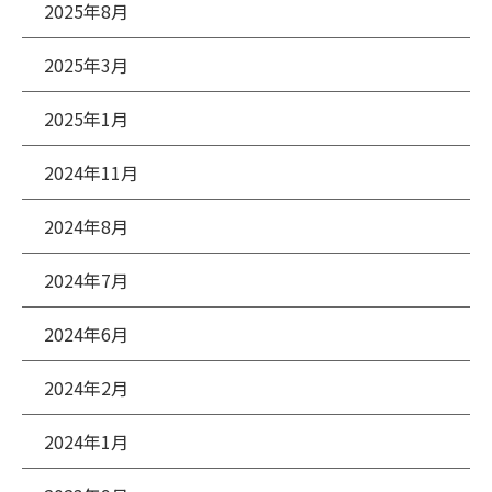
2025年8月
2025年3月
2025年1月
2024年11月
2024年8月
2024年7月
2024年6月
2024年2月
2024年1月