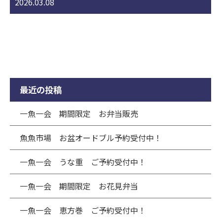
2026.03.08
最近の投稿
一魚一会 期間限定 お弁当販売
魚魚市場 お盆オードブル予約受付中！
一魚一会 うな重 ご予約受付中！
一魚一会 期間限定 お花見弁当
一魚一会 恵方巻 ご予約受付中！