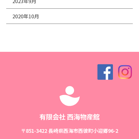
2023年9月
2020年10月
有限会社 西海物産館
〒851-3422 長崎県西海市西彼町小迎郷96-2