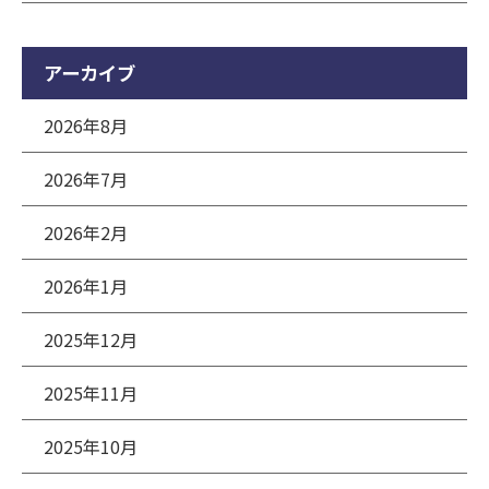
アーカイブ
2026年8月
2026年7月
2026年2月
2026年1月
2025年12月
2025年11月
2025年10月